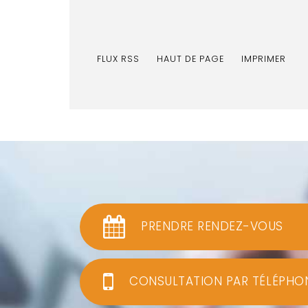
FLUX RSS
HAUT DE PAGE
IMPRIMER
PRENDRE RENDEZ-VOUS
CONSULTATION PAR TÉLÉPHO