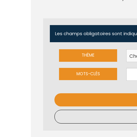
Les champs obligatoires sont indiqu
THÈME
MOTS-CLÉS