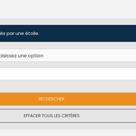
és par une étoile.
EFFACER TOUS LES CRITÈRES