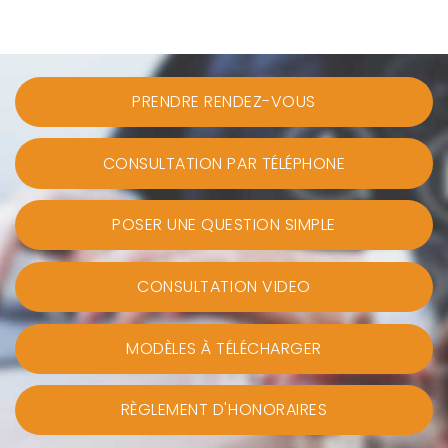
PRENDRE RENDEZ-VOUS
CONSULTATION PAR TÉLÉPHONE
POSER UNE QUESTION SIMPLE
CONSULTATION VIDEO
MODÈLES À TÉLÉCHARGER
RÈGLEMENT D'HONORAIRES