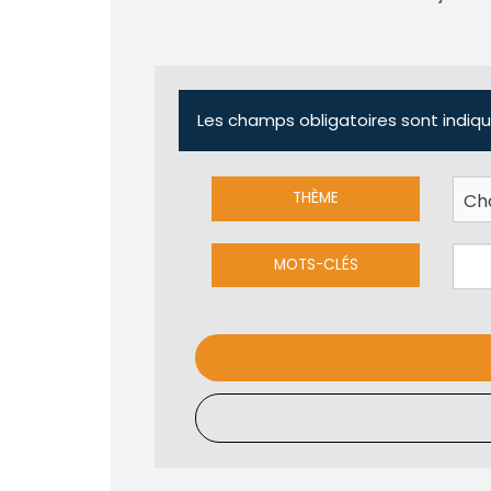
Les champs obligatoires sont indiqu
THÈME
MOTS-CLÉS