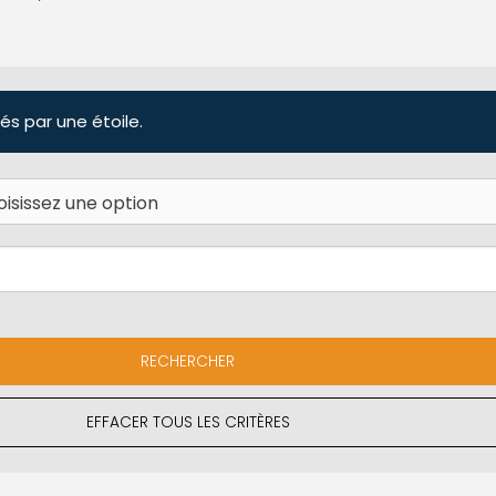
és par une étoile.
EFFACER TOUS LES CRITÈRES