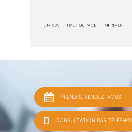
FLUX RSS
HAUT DE PAGE
IMPRIMER
PRENDRE RENDEZ-VOUS
CONSULTATION PAR TÉLÉPHO