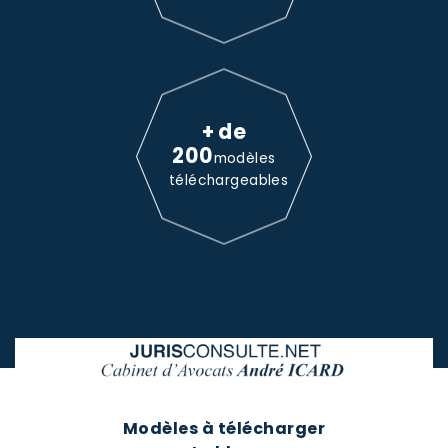
+ de
200
modèles
téléchargeables
Modèles à télécharger