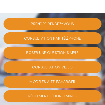
PRENDRE RENDEZ-VOUS
CONSULTATION PAR TÉLÉPHONE
POSER UNE QUESTION SIMPLE
CONSULTATION VIDEO
MODÈLES À TÉLÉCHARGER
RÈGLEMENT D'HONORAIRES