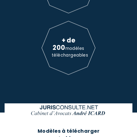
+ de
200
modèles
téléchargeables
Modèles à télécharger