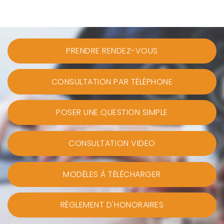
PRENDRE RENDEZ-VOUS
CONSULTATION PAR TÉLÉPHONE
POSER UNE QUESTION SIMPLE
CONSULTATION VIDEO
MODÈLES À TÉLÉCHARGER
RÈGLEMENT D'HONORAIRES