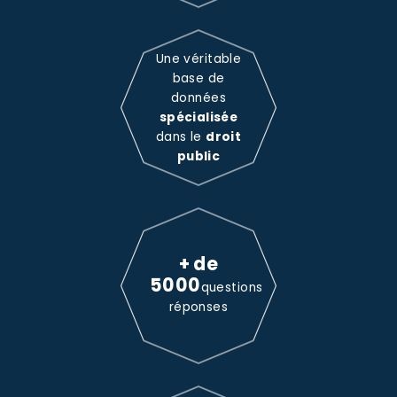
Une véritable
base de
données
spécialisée
dans le
droit
public
+ de
5000
questions
réponses