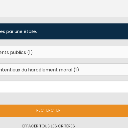
és par une étoile.
EFFACER TOUS LES CRITÈRES