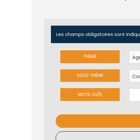
Les champs obligatoires sont indiqu
THÈME
SOUS-THÈME
MOTS-CLÉS