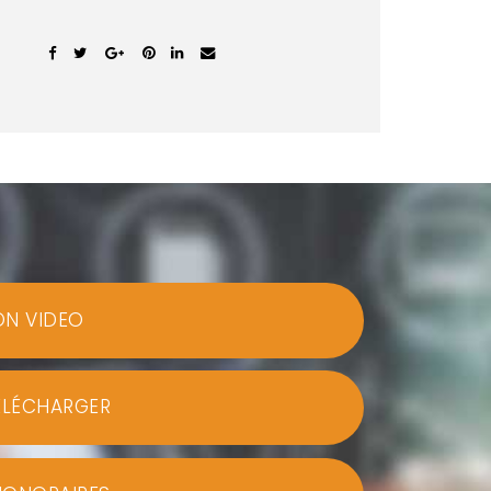
ON VIDEO
ÉLÉCHARGER