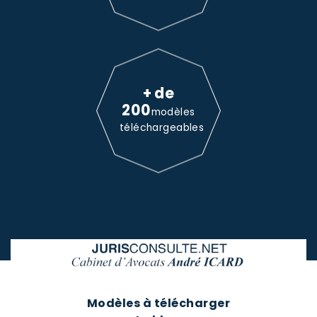
+ de
200
modèles
téléchargeables
Modèles à télécharger