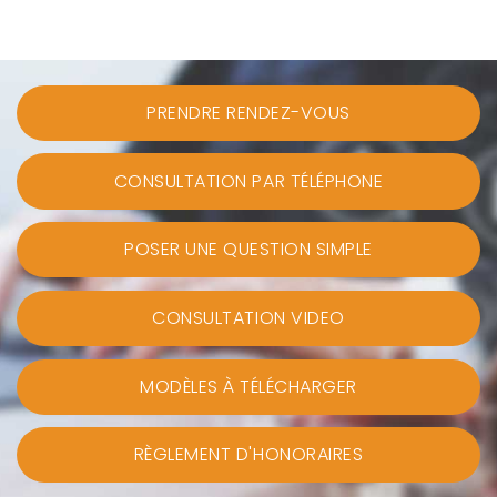
PRENDRE RENDEZ-VOUS
CONSULTATION PAR TÉLÉPHONE
POSER UNE QUESTION SIMPLE
CONSULTATION VIDEO
MODÈLES À TÉLÉCHARGER
RÈGLEMENT D'HONORAIRES