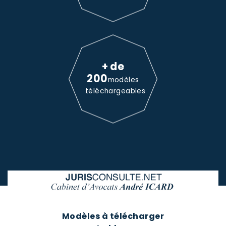
+ de
200
modèles
téléchargeables
Modèles à télécharger