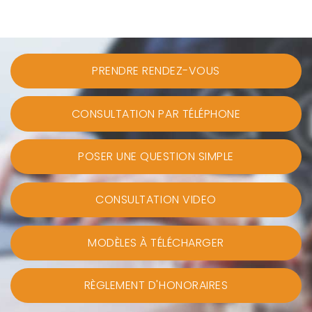
PRENDRE RENDEZ-VOUS
CONSULTATION PAR TÉLÉPHONE
POSER UNE QUESTION SIMPLE
CONSULTATION VIDEO
MODÈLES À TÉLÉCHARGER
RÈGLEMENT D'HONORAIRES