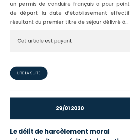
un permis de conduire français a pour point
de départ la date d’établissement effectif
résultant du premier titre de séjour délivré à...
Cet article est payant
LIRE LA SUITE
29/01 2020
Le délit de harcèlement moral