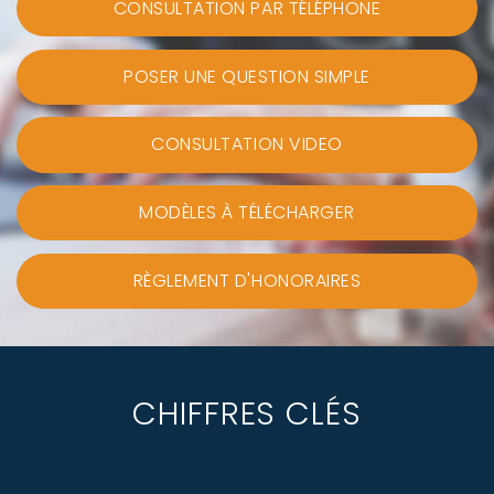
CONSULTATION PAR TÉLÉPHONE
POSER UNE QUESTION SIMPLE
CONSULTATION VIDEO
MODÈLES À TÉLÉCHARGER
RÈGLEMENT D'HONORAIRES
CHIFFRES CLÉS