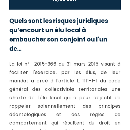
Quels sont les risques juridiques
qu’encourt un élu local à
embaucher son conjoint ou l'un
de...
La loi n° 2015-366 du 31 mars 2015 visant à
faciliter l'exercice, par les élus, de leur
mandat a créé à l'article L. 1111-1-1 du code
général des collectivités territoriales une
charte de l'élu local qui a pour objectif de
rappeler solennellement des principes
déontologiques et des règles de
comportement qui résultent du droit en