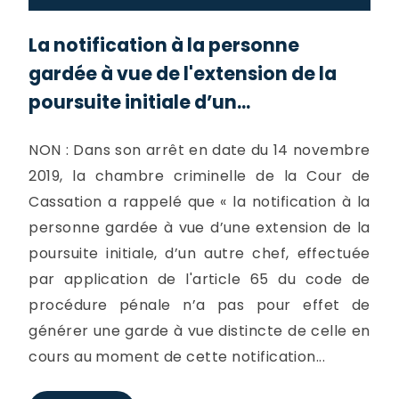
La notification à la personne
gardée à vue de l'extension de la
poursuite initiale d’un...
NON : Dans son arrêt en date du 14 novembre
2019, la chambre criminelle de la Cour de
Cassation a rappelé que « la notification à la
personne gardée à vue d’une extension de la
poursuite initiale, d’un autre chef, effectuée
par application de l'article 65 du code de
procédure pénale n’a pas pour effet de
générer une garde à vue distincte de celle en
cours au moment de cette notification...