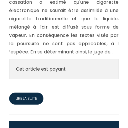
cassation a estimé qu'une cigarette
électronique ne saurait être assimilée à une
cigarette traditionnelle et que le liquide,
mélangé à l'air, est diffusé sous forme de
vapeur. En conséquence les textes visés par
la poursuite ne sont pas applicables, à I
‘espèce. En se déterminant ainsi, le juge de...
Cet article est payant
LIRE LA SUITE