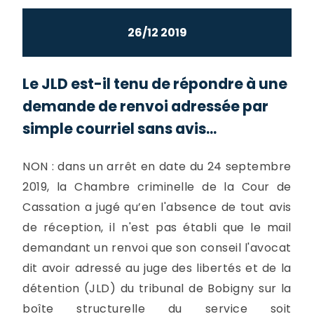
26/12 2019
Le JLD est-il tenu de répondre à une
demande de renvoi adressée par
simple courriel sans avis...
NON : dans un arrêt en date du 24 septembre
2019, la Chambre criminelle de la Cour de
Cassation a jugé qu’en l'absence de tout avis
de réception, il n'est pas établi que le mail
demandant un renvoi que son conseil l'avocat
dit avoir adressé au juge des libertés et de la
détention (JLD) du tribunal de Bobigny sur la
boîte structurelle du service soit