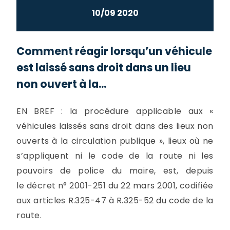
10/09 2020
Comment réagir lorsqu’un véhicule
est laissé sans droit dans un lieu
non ouvert à la...
EN BREF : la procédure applicable aux «
véhicules laissés sans droit dans des lieux non
ouverts à la circulation publique », lieux où ne
s’appliquent ni le code de la route ni les
pouvoirs de police du maire, est, depuis
le décret n° 2001-251 du 22 mars 2001, codifiée
aux articles R.325-47 à R.325-52 du code de la
route.