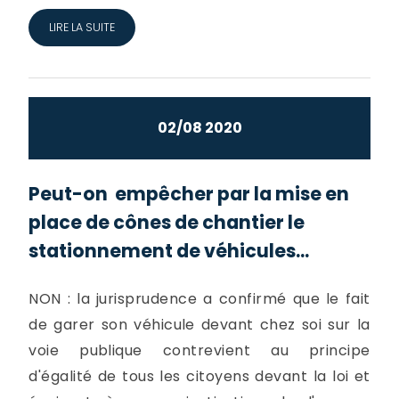
LIRE LA SUITE
02/08 2020
Peut-on empêcher par la mise en
place de cônes de chantier le
stationnement de véhicules...
NON : la jurisprudence a confirmé que le fait
de garer son véhicule devant chez soi sur la
voie publique contrevient au principe
d'égalité de tous les citoyens devant la loi et