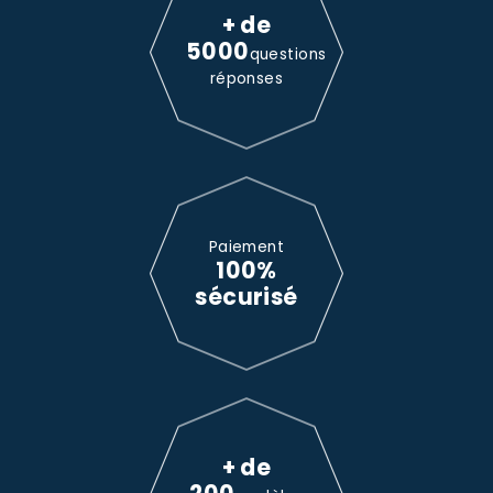
+ de
5000
questions
réponses
Paiement
100%
sécurisé
+ de