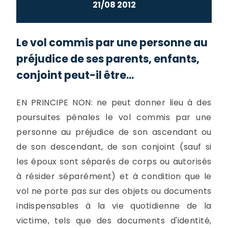
21/08 2012
Le vol commis par une personne au
préjudice de ses parents, enfants,
conjoint peut-il être...
EN PRINCIPE NON: ne peut donner lieu à des
poursuites pénales le vol commis par une
personne au préjudice de son ascendant ou
de son descendant, de son conjoint (sauf si
les époux sont séparés de corps ou autorisés
à résider séparément) et à condition que le
vol ne porte pas sur des objets ou documents
indispensables à la vie quotidienne de la
victime, tels que des documents d'identité,