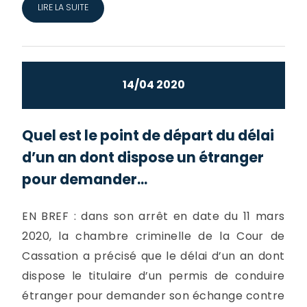
LIRE LA SUITE
14/04 2020
Quel est le point de départ du délai
d’un an dont dispose un étranger
pour demander...
EN BREF : dans son arrêt en date du 11 mars
2020, la chambre criminelle de la Cour de
Cassation a précisé que le délai d’un an dont
dispose le titulaire d’un permis de conduire
étranger pour demander son échange contre