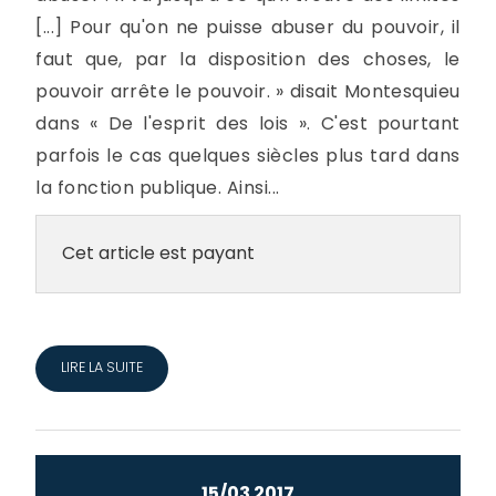
[...] Pour qu'on ne puisse abuser du pouvoir, il
faut que, par la disposition des choses, le
pouvoir arrête le pouvoir. » disait Montesquieu
dans « De l'esprit des lois ». C'est pourtant
parfois le cas quelques siècles plus tard dans
la fonction publique. Ainsi...
Cet article est payant
LIRE LA SUITE
15/03 2017