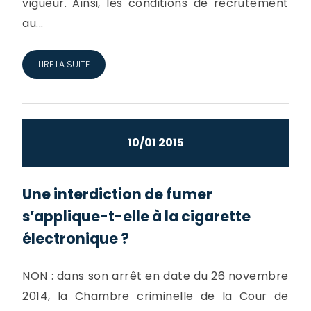
vigueur. Ainsi, les conditions de recrutement
au...
LIRE LA SUITE
10/01 2015
Une interdiction de fumer
s’applique-t-elle à la cigarette
électronique ?
NON : dans son arrêt en date du 26 novembre
2014, la Chambre criminelle de la Cour de