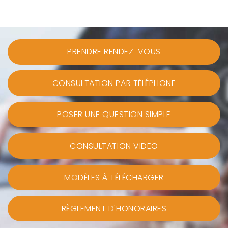
PRENDRE RENDEZ-VOUS
CONSULTATION PAR TÉLÉPHONE
POSER UNE QUESTION SIMPLE
CONSULTATION VIDEO
MODÈLES À TÉLÉCHARGER
RÈGLEMENT D'HONORAIRES