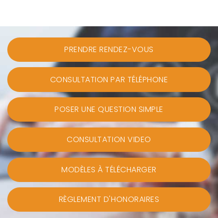
PRENDRE RENDEZ-VOUS
CONSULTATION PAR TÉLÉPHONE
POSER UNE QUESTION SIMPLE
CONSULTATION VIDEO
MODÈLES À TÉLÉCHARGER
RÈGLEMENT D'HONORAIRES