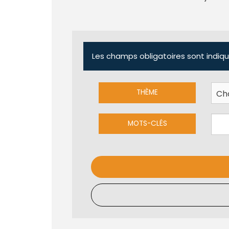
Les champs obligatoires sont indiqu
THÈME
MOTS-CLÉS