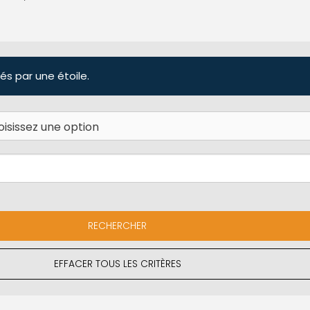
és par une étoile.
EFFACER TOUS LES CRITÈRES