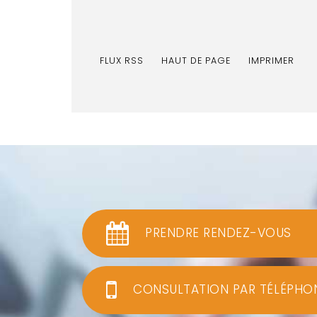
FLUX RSS
HAUT DE PAGE
IMPRIMER
PRENDRE RENDEZ-VOUS
CONSULTATION PAR TÉLÉPHO