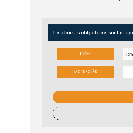
Les champs obligatoires sont indiqu
THÈME
MOTS-CLÉS