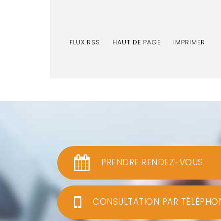
FLUX RSS
HAUT DE PAGE
IMPRIMER
PRENDRE RENDEZ-VOUS
CONSULTATION PAR TÉLÉPHO