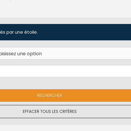
és par une étoile.
EFFACER TOUS LES CRITÈRES