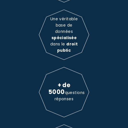
Une véritable
base de
données
spécialisée
dans le
droit
public
+ de
5000
questions
réponses