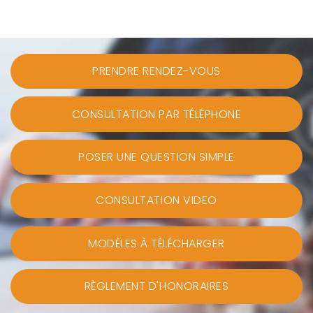
PRENDRE RENDEZ-VOUS
CONSULTATION PAR TÉLÉPHONE
POSER UNE QUESTION SIMPLE
CONSULTATION VIDEO
MODÈLES À TÉLÉCHARGER
RÈGLEMENT D'HONORAIRES