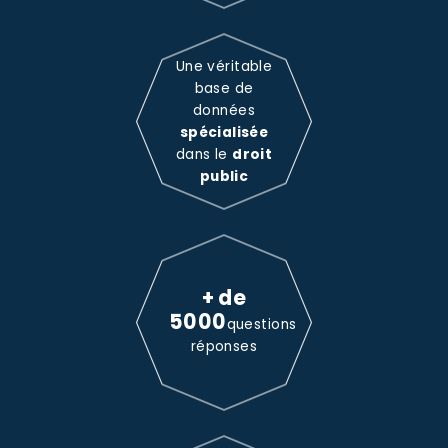
Une véritable
base de
données
spécialisée
dans le
droit
public
+ de
5000
questions
réponses