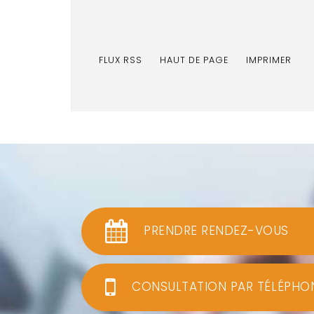
FLUX RSS
HAUT DE PAGE
IMPRIMER
PRENDRE RENDEZ-VOUS
CONSULTATION PAR TÉLÉPHO