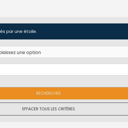
és par une étoile.
EFFACER TOUS LES CRITÈRES