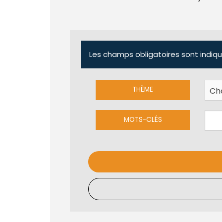
Les champs obligatoires sont indiqu
THÈME
MOTS-CLÉS