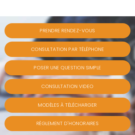
PRENDRE RENDEZ-VOUS
CONSULTATION PAR TÉLÉPHONE
POSER UNE QUESTION SIMPLE
CONSULTATION VIDEO
MODÈLES À TÉLÉCHARGER
RÈGLEMENT D'HONORAIRES