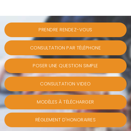
PRENDRE RENDEZ-VOUS
CONSULTATION PAR TÉLÉPHONE
POSER UNE QUESTION SIMPLE
CONSULTATION VIDEO
MODÈLES À TÉLÉCHARGER
RÈGLEMENT D'HONORAIRES