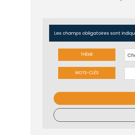
Les champs obligatoires sont indiqu
THÈME
MOTS-CLÉS