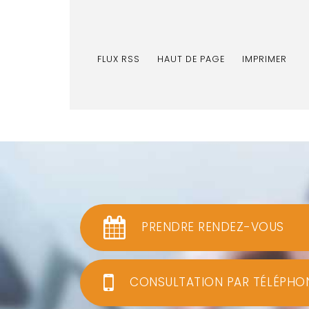
FLUX RSS
HAUT DE PAGE
IMPRIMER
PRENDRE RENDEZ-VOUS
CONSULTATION PAR TÉLÉPHO