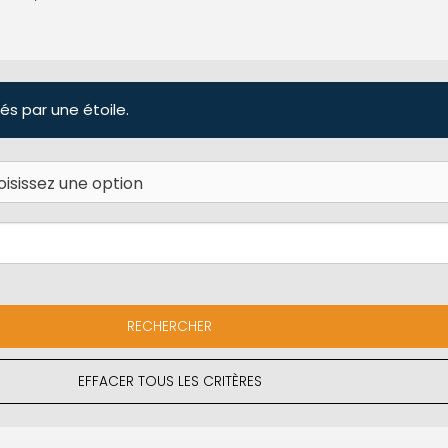
és par une étoile.
EFFACER TOUS LES CRITÈRES