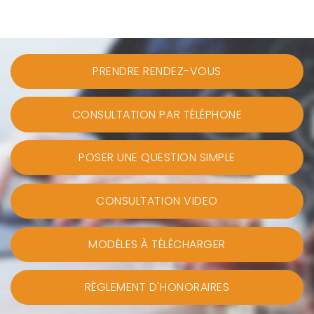
PRENDRE RENDEZ-VOUS
CONSULTATION PAR TÉLÉPHONE
POSER UNE QUESTION SIMPLE
CONSULTATION VIDEO
MODÈLES À TÉLÉCHARGER
RÈGLEMENT D'HONORAIRES