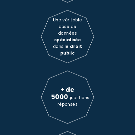
Une véritable
base de
données
spécialisée
dans le
droit
public
+ de
5000
questions
réponses