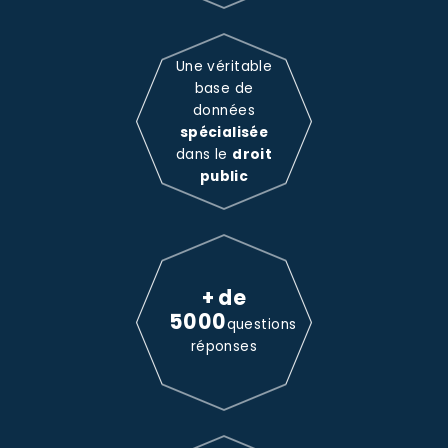
Une véritable
base de
données
spécialisée
dans le
droit
public
+ de
5000
questions
réponses