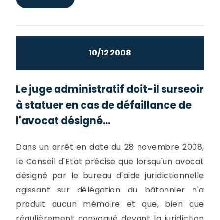
10/12 2008
Le juge administratif doit-il surseoir
à statuer en cas de défaillance de
l'avocat désigné...
Dans un arrêt en date du 28 novembre 2008,
le Conseil d'Etat précise que lorsqu'un avocat
désigné par le bureau d'aide juridictionnelle
agissant sur délégation du bâtonnier n'a
produit aucun mémoire et que, bien que
régulièrement convoqué devant la juridiction