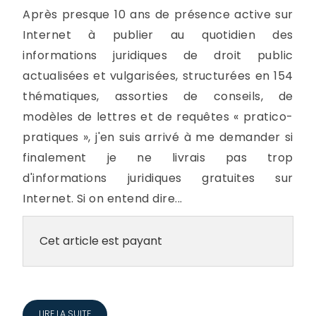
Après presque 10 ans de présence active sur
Internet à publier au quotidien des
informations juridiques de droit public
actualisées et vulgarisées, structurées en 154
thématiques, assorties de conseils, de
modèles de lettres et de requêtes « pratico-
pratiques », j'en suis arrivé à me demander si
finalement je ne livrais pas trop
d'informations juridiques gratuites sur
Internet. Si on entend dire...
Cet article est payant
LIRE LA SUITE