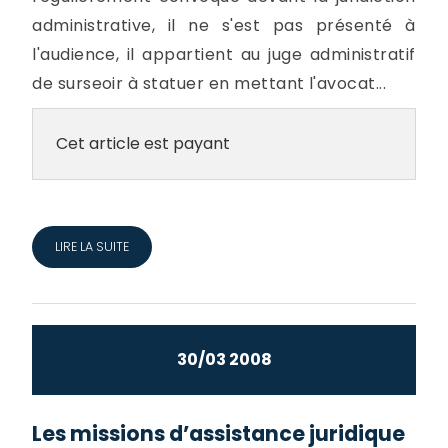
administrative, il ne s'est pas présenté à
l'audience, il appartient au juge administratif
de surseoir à statuer en mettant l'avocat...
Cet article est payant
LIRE LA SUITE
30/03 2008
Les missions d’assistance juridique