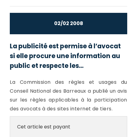
02/02 2008
La publicité est permise à l’avocat
si elle procure une information au
public et respecte les...
La Commission des règles et usages du
Conseil National des Barreaux a publié un avis
sur les règles applicables à la participation
des avocats à des sites internet de tiers.
Cet article est payant