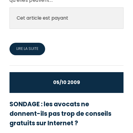
qu'elles peuvent...
Cet article est payant
LIRE LA SUITE
05/10 2009
SONDAGE : les avocats ne
donnent-­ils pas trop de conseils
gratuits sur Internet ?