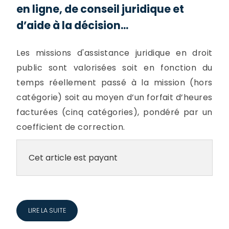
en ligne, de conseil juridique et
d’aide à la décision...
Les missions d'assistance juridique en droit
public sont valorisées soit en fonction du
temps réellement passé à la mission (hors
catégorie) soit au moyen d’un forfait d’heures
facturées (cinq catégories), pondéré par un
coefficient de correction.
Cet article est payant
LIRE LA SUITE