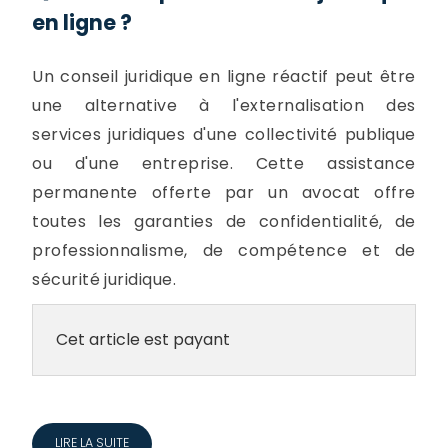
en ligne ?
Un conseil juridique en ligne réactif peut être
une alternative à l'externalisation des
services juridiques d'une collectivité publique
ou d'une entreprise. Cette assistance
permanente offerte par un avocat offre
toutes les garanties de confidentialité, de
professionnalisme, de compétence et de
sécurité juridique.
Cet article est payant
LIRE LA SUITE