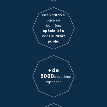
Une véritable
base de
données
spécialisée
dans le
droit
public
+ de
5000
questions
réponses