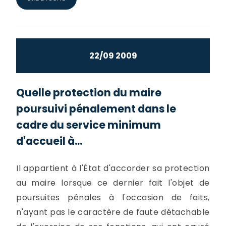
22/09 2009
Quelle protection du maire
poursuivi pénalement dans le
cadre du service minimum
d'accueil à...
Il appartient à l'État d'accorder sa protection
au maire lorsque ce dernier fait l'objet de
poursuites pénales à l'occasion de faits,
n'ayant pas le caractère de faute détachable