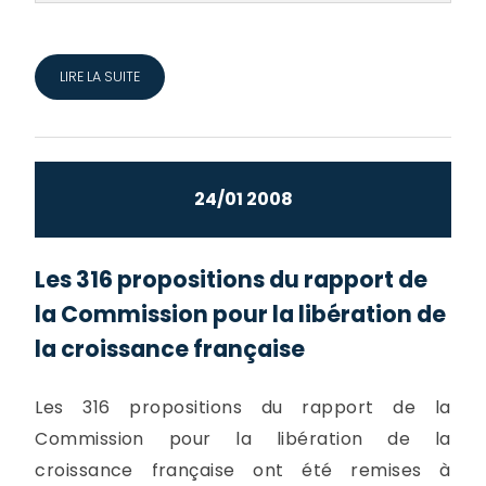
LIRE LA SUITE
24/01 2008
Les 316 propositions du rapport de
la Commission pour la libération de
la croissance française
Les 316 propositions du rapport de la
Commission pour la libération de la
croissance française ont été remises à