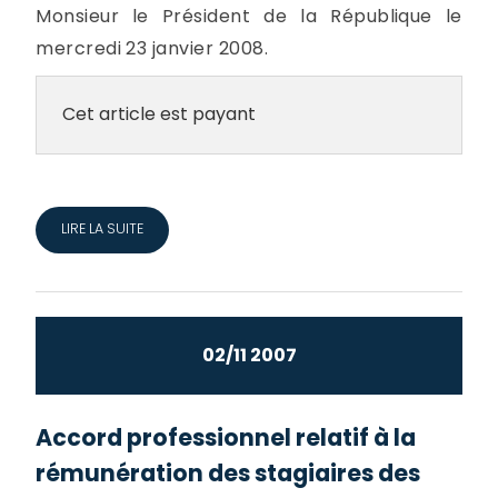
Monsieur le Président de la République le
mercredi 23 janvier 2008.
Cet article est payant
LIRE LA SUITE
02/11 2007
Accord professionnel relatif à la
rémunération des stagiaires des