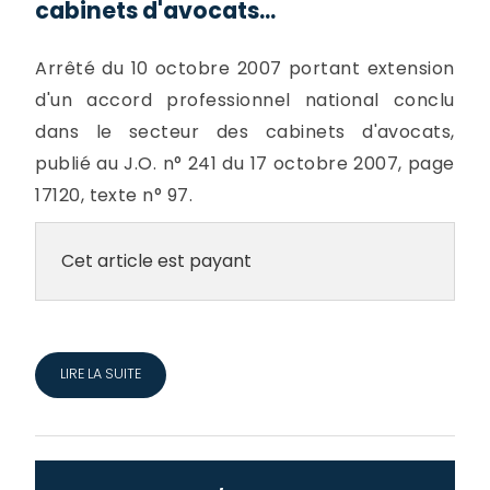
cabinets d'avocats...
Arrêté du 10 octobre 2007 portant extension
d'un accord professionnel national conclu
dans le secteur des cabinets d'avocats,
publié au J.O. n° 241 du 17 octobre 2007, page
17120, texte n° 97.
Cet article est payant
LIRE LA SUITE