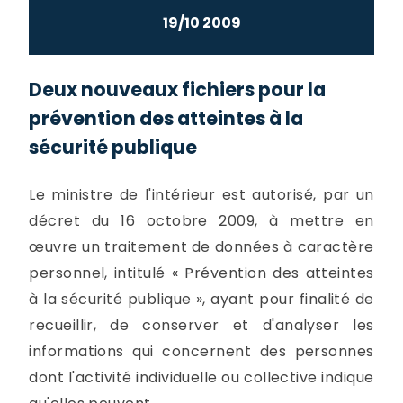
19/10 2009
Deux nouveaux fichiers pour la
prévention des atteintes à la
sécurité publique
Le ministre de l'intérieur est autorisé, par un
décret du 16 octobre 2009, à mettre en
œuvre un traitement de données à caractère
personnel, intitulé « Prévention des atteintes
à la sécurité publique », ayant pour finalité de
recueillir, de conserver et d'analyser les
informations qui concernent des personnes
dont l'activité individuelle ou collective indique