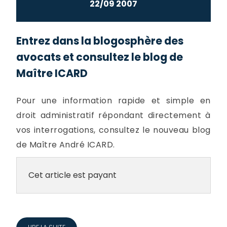
22/09 2007
Entrez dans la blogosphère des
avocats et consultez le blog de
Maître ICARD
Pour une information rapide et simple en
droit administratif répondant directement à
vos interrogations, consultez le nouveau blog
de Maître André ICARD.
Cet article est payant