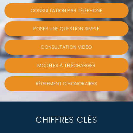
CONSULTATION PAR TÉLÉPHONE
POSER UNE QUESTION SIMPLE
CONSULTATION VIDEO
MODÈLES À TÉLÉCHARGER
RÈGLEMENT D'HONORAIRES
CHIFFRES CLÉS