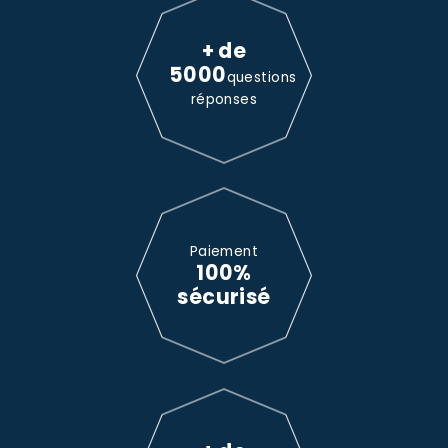
+ de
5000
questions
réponses
Paiement
100%
sécurisé