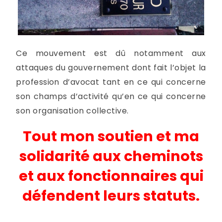
Ce mouvement est dû notamment aux
attaques du gouvernement dont fait l’objet la
profession d’avocat tant en ce qui concerne
son champs d’activité qu’en ce qui concerne
son organisation collective.
Tout mon soutien et ma
solidarité aux cheminots
et aux fonctionnaires qui
défendent leurs statuts.