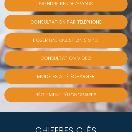
PRENDRE RENDEZ-VOUS
CONSULTATION PAR TÉLÉPHONE
POSER UNE QUESTION SIMPLE
CONSULTATION VIDEO
MODÈLES À TÉLÉCHARGER
RÈGLEMENT D'HONORAIRES
CHIFFRES CLÉS