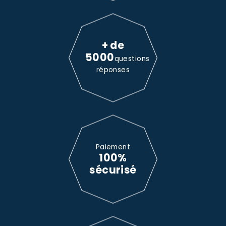
+ de
5000
questions
réponses
Paiement
100%
sécurisé