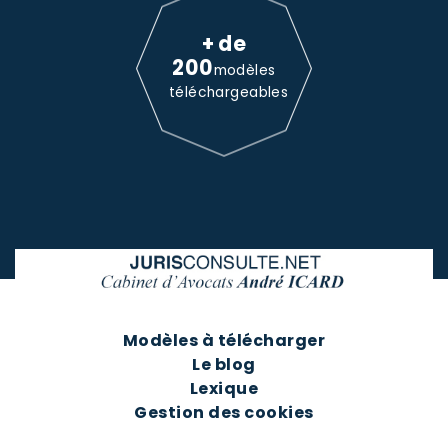
+ de
200
modèles
téléchargeables
Modèles à télécharger
Le blog
Lexique
Gestion des cookies