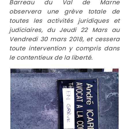
Barreau du Val de Marne
observera une grève totale de
toutes les activités juridiques et
judiciaires, du Jeudi 22 Mars au
Vendredi 30 mars 2018, et cessera
toute intervention y compris dans
le contentieux de la liberté.