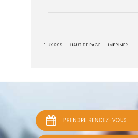
FLUX RSS
HAUT DE PAGE
IMPRIMER
PRENDRE RENDEZ-VOUS