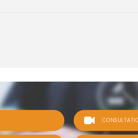
CONSULTATI