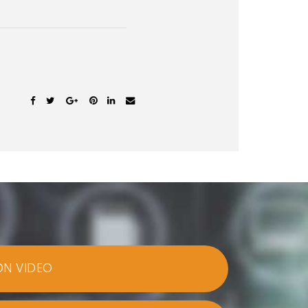
ON VIDEO