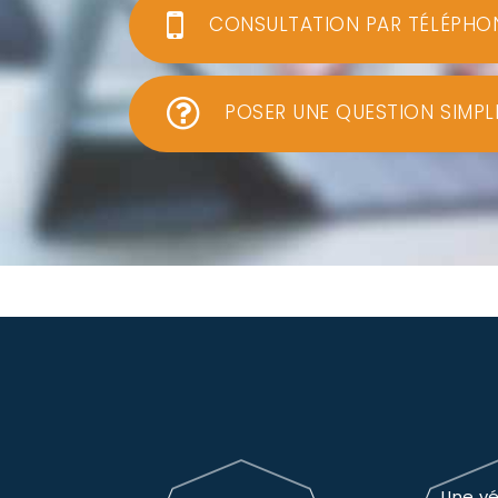
CONSULTATION PAR TÉLÉPHO
POSER UNE QUESTION SIMPL
Une vé